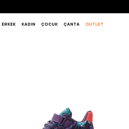
ERKEK
KADIN
ÇOCUK
ÇANTA
OUTLET