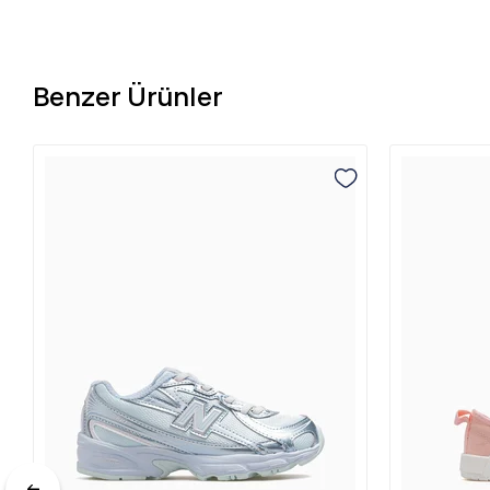
Benzer Ürünler