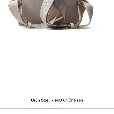
Ürün Özellikleri
Ürün Önerileri