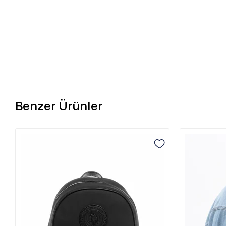
Benzer Ürünler