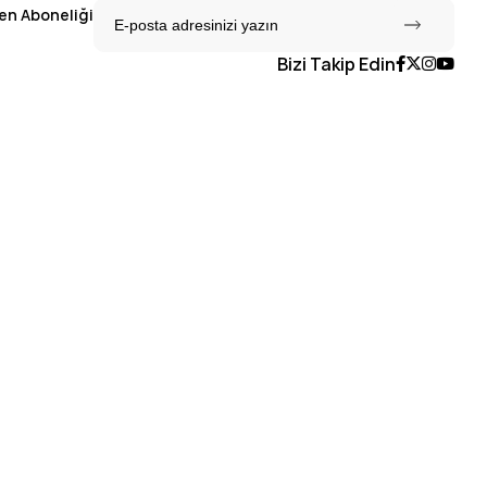
en Aboneliği
Bizi Takip Edin