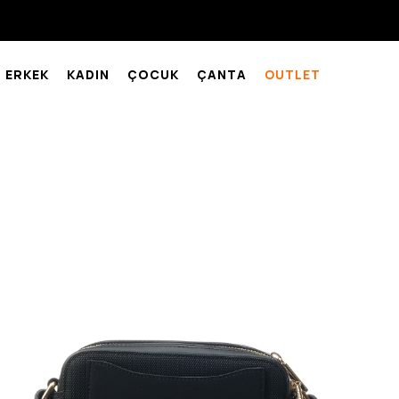
ERKEK
KADIN
ÇOCUK
ÇANTA
OUTLET