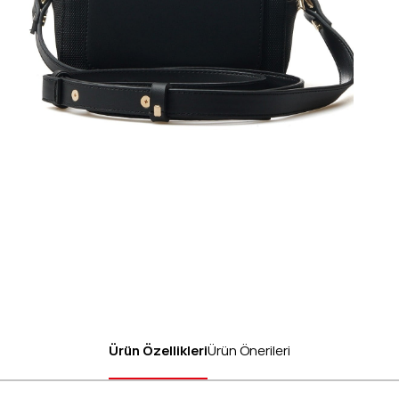
Ürün Özellikleri
Ürün Önerileri