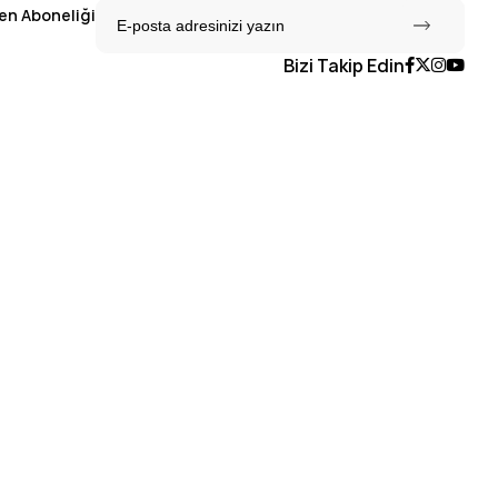
en Aboneliği
Bizi Takip Edin