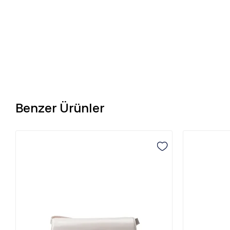
Benzer Ürünler