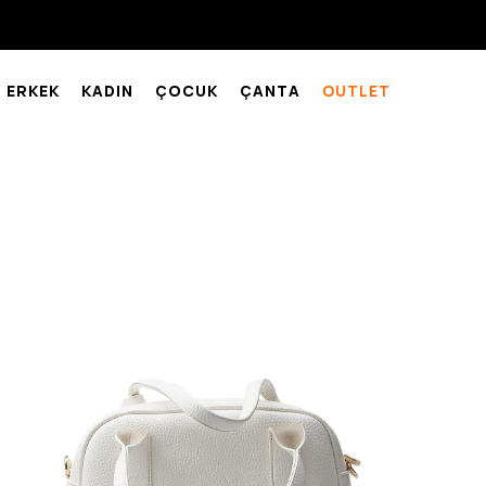
ERKEK
KADIN
ÇOCUK
ÇANTA
OUTLET