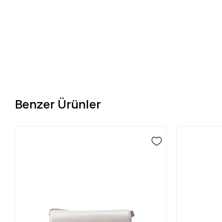
Benzer Ürünler