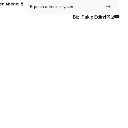
en Aboneliği
Bizi Takip Edin