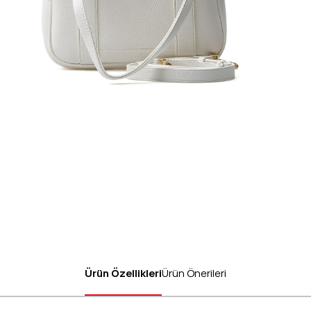
Ürün Özellikleri
Ürün Önerileri