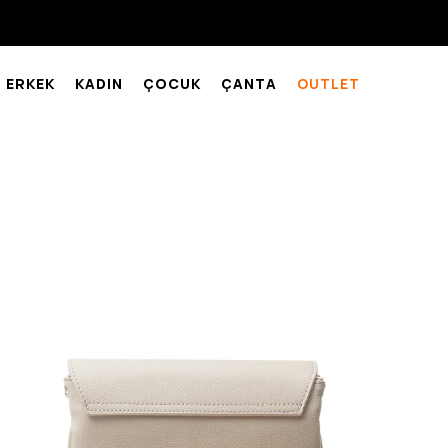
ERKEK
KADIN
ÇOCUK
ÇANTA
OUTLET