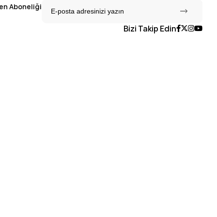
en Aboneliği
Bizi Takip Edin