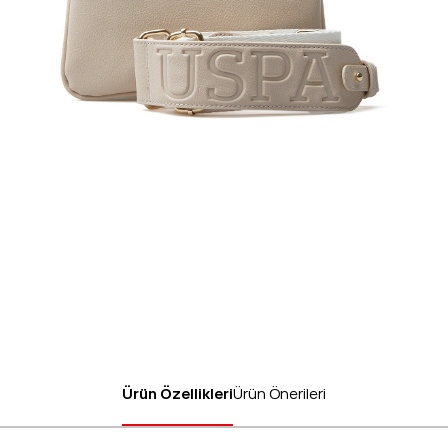
Ürün Özellikleri
Ürün Önerileri