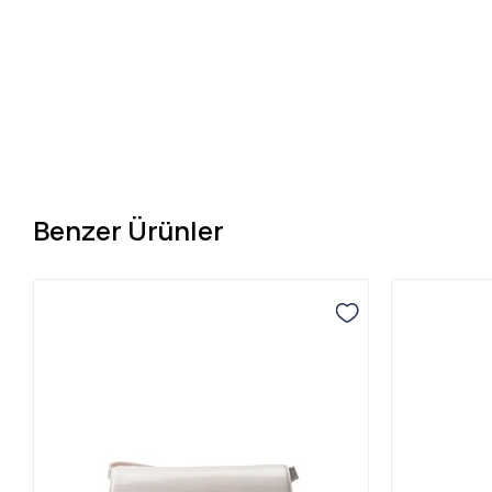
Benzer Ürünler