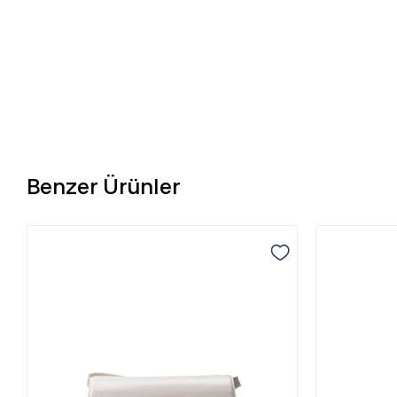
Benzer Ürünler