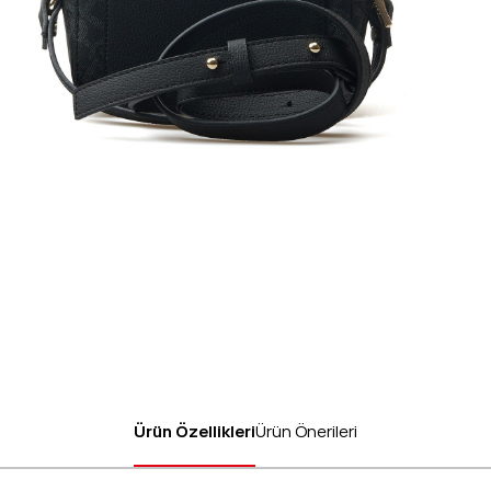
Ürün Özellikleri
Ürün Önerileri