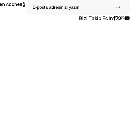
en Aboneliği
Bizi Takip Edin