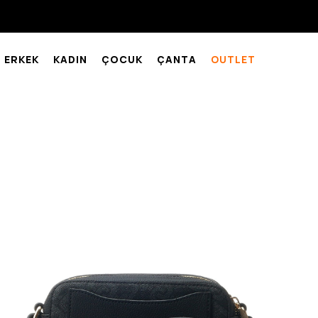
ERKEK
KADIN
ÇOCUK
ÇANTA
OUTLET