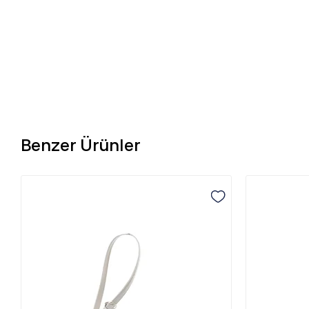
Benzer Ürünler