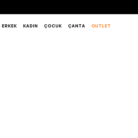
ERKEK
KADIN
ÇOCUK
ÇANTA
OUTLET