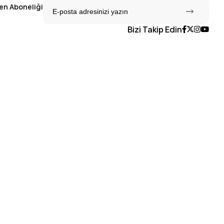
en Aboneliği
Bizi Takip Edin