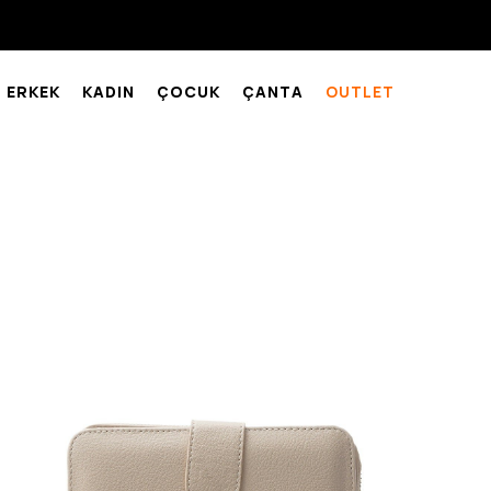
ERKEK
KADIN
ÇOCUK
ÇANTA
OUTLET