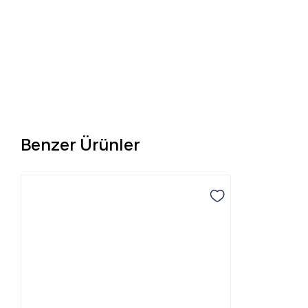
Benzer Ürünler