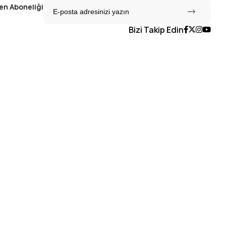
en Aboneliği
Bizi Takip Edin