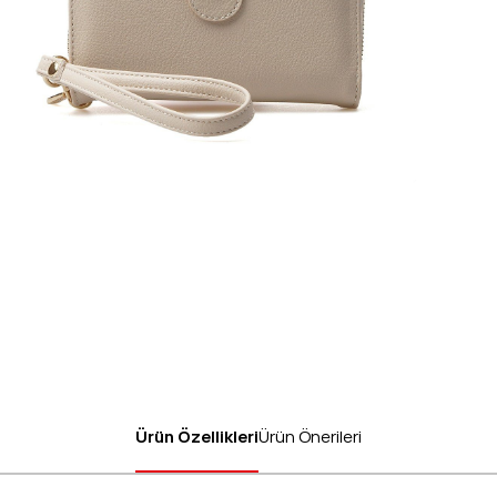
Ürün Özellikleri
Ürün Önerileri