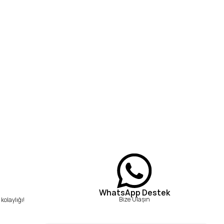
WhatsApp Destek
Bize Ulaşın
kolaylığı!