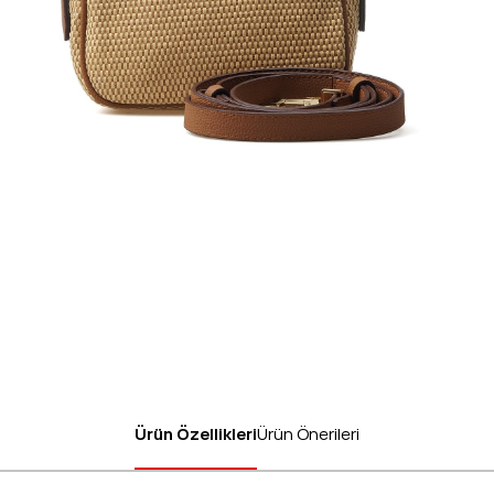
Ürün Özellikleri
Ürün Önerileri