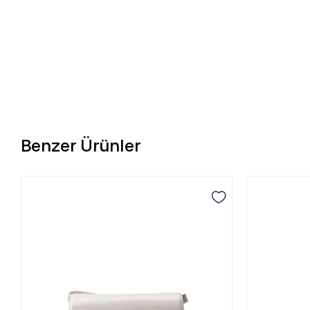
Benzer Ürünler