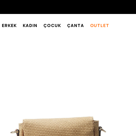
ERKEK
KADIN
ÇOCUK
ÇANTA
OUTLET