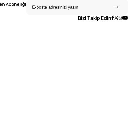
en Aboneliği
Bizi Takip Edin