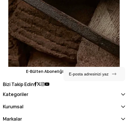
E-Bülten Aboneliği
Bizi Takip Edin
Kategoriler
Kurumsal
Markalar