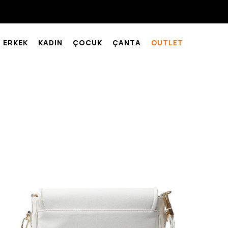
ERKEK
KADIN
ÇOCUK
ÇANTA
OUTLET