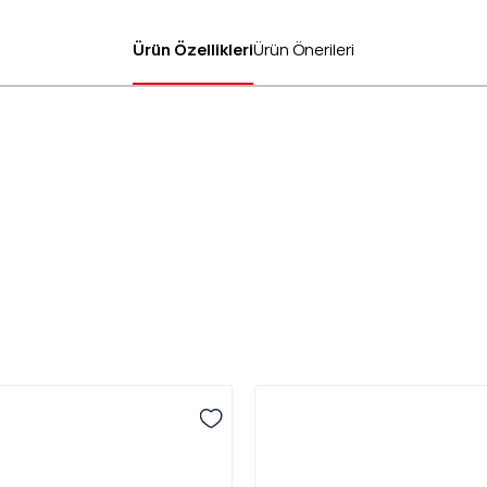
Ürün Özellikleri
Ürün Önerileri