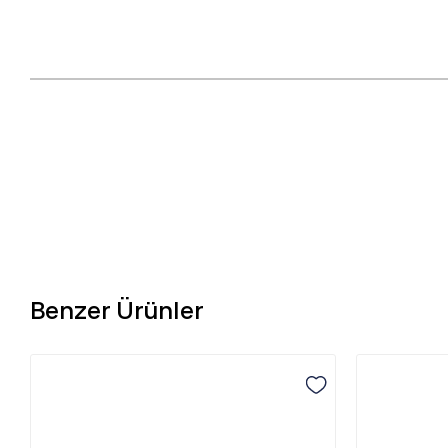
Benzer Ürünler