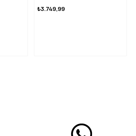
₺3.749,99