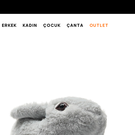
ERKEK
KADIN
ÇOCUK
ÇANTA
OUTLET