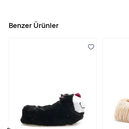
Benzer Ürünler