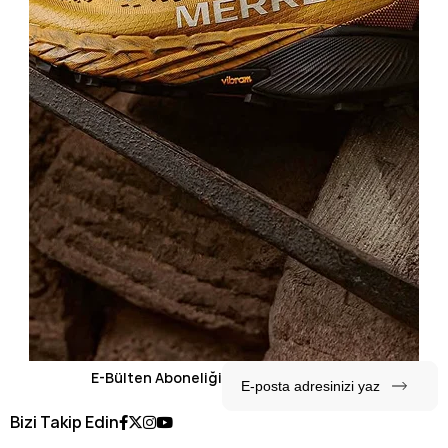
E-Bülten Aboneliği
Bizi Takip Edin