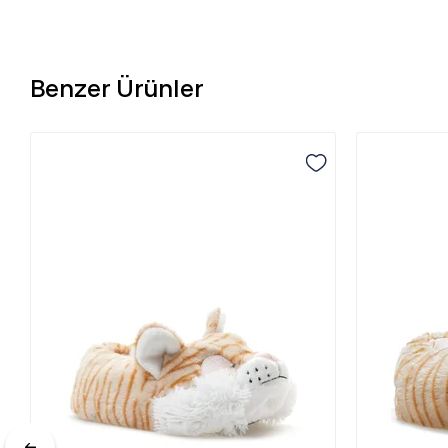
Benzer Ürünler