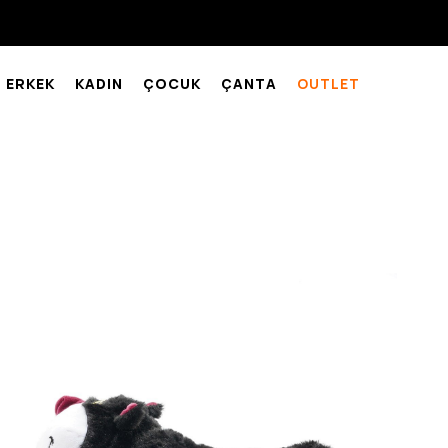
ERKEK
KADIN
ÇOCUK
ÇANTA
OUTLET