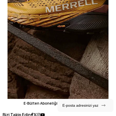
E-Bülten Aboneliği
Bizi Takip Edin