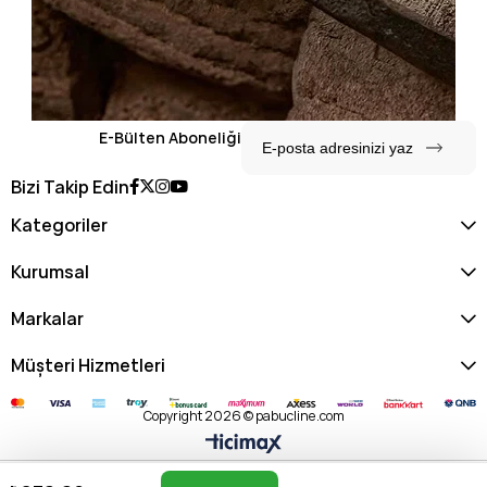
E-Bülten Aboneliği
Bizi Takip Edin
Kategoriler
Kurumsal
Markalar
Müşteri Hizmetleri
Copyright 2026 © pabucline.com