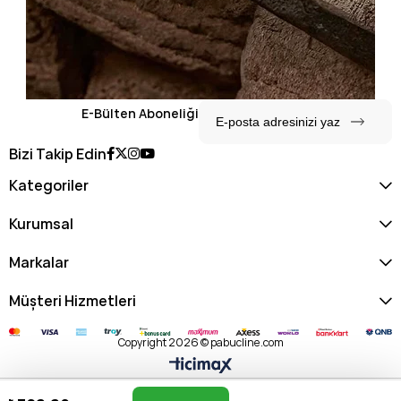
E-Bülten Aboneliği
Bizi Takip Edin
Kategoriler
Kurumsal
Markalar
Müşteri Hizmetleri
Copyright 2026 © pabucline.com