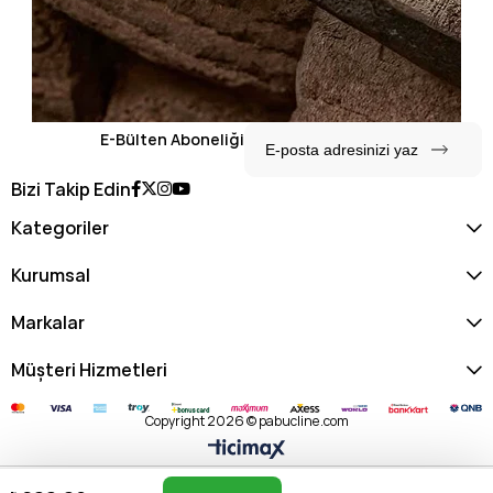
E-Bülten Aboneliği
Bizi Takip Edin
Kategoriler
Kurumsal
Markalar
Müşteri Hizmetleri
Copyright 2026 © pabucline.com