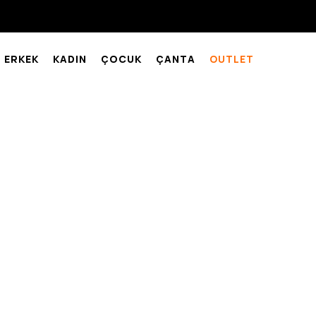
ERKEK
KADIN
ÇOCUK
ÇANTA
OUTLET