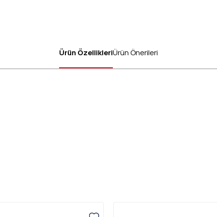
Ürün Özellikleri
Ürün Önerileri