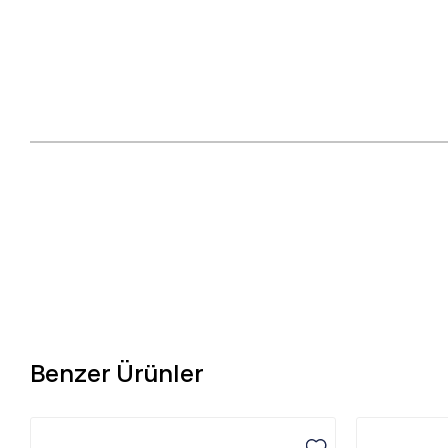
Benzer Ürünler