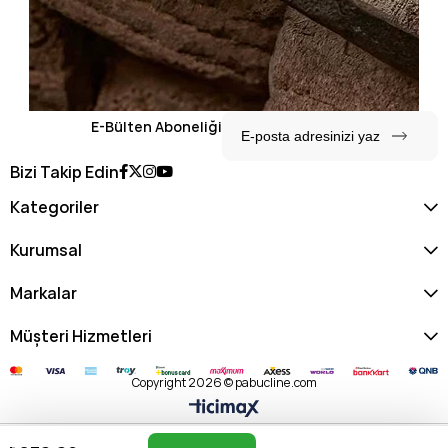
E-Bülten Aboneliği
Bizi Takip Edin
Kategoriler
Kurumsal
Markalar
Müşteri Hizmetleri
Copyright 2026 © pabucline.com