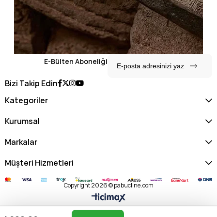
E-Bülten Aboneliği
Bizi Takip Edin
Kategoriler
Kurumsal
Markalar
Müşteri Hizmetleri
Copyright 2026 © pabucline.com