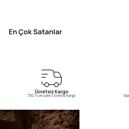
En Çok Satanlar
Ücretsiz Kargo
750 TL ve üzeri Ücretsiz Kargo
Sip