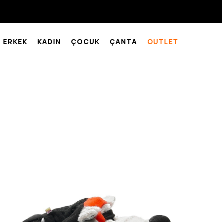
ERKEK
KADIN
ÇOCUK
ÇANTA
OUTLET