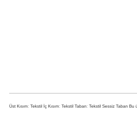
Üst Kısım: Tekstil İç Kısım: Tekstil Taban: Tekstil Sessiz Taban Bu