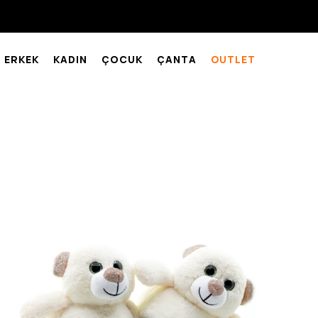
ERKEK
KADIN
ÇOCUK
ÇANTA
OUTLET