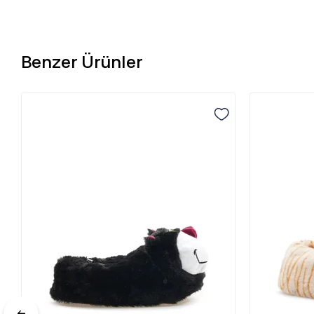
Benzer Ürünler