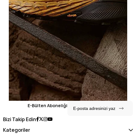
E-Bülten Aboneliği
Bizi Takip Edin
Kategoriler