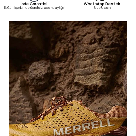
WhatsApp Destek
İade Garantisi
Bize Ulaşın
14 Gün içerisinde ücretsiz iade kolaylığı!