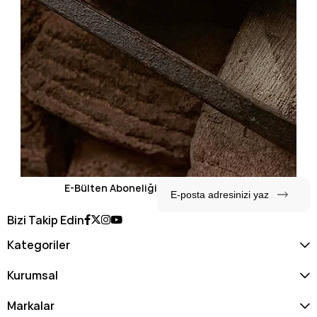
E-Bülten Aboneliği
Bizi Takip Edin
Kategoriler
Kurumsal
Markalar