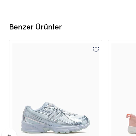
Benzer Ürünler