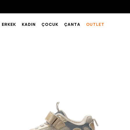
ERKEK
KADIN
ÇOCUK
ÇANTA
OUTLET