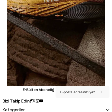
E-Bülten Aboneliği
Bizi Takip Edin
Kategoriler