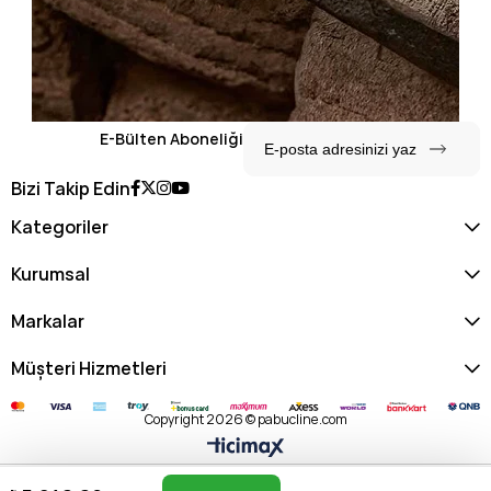
E-Bülten Aboneliği
Bizi Takip Edin
Kategoriler
Kurumsal
Markalar
Müşteri Hizmetleri
Copyright 2026 © pabucline.com