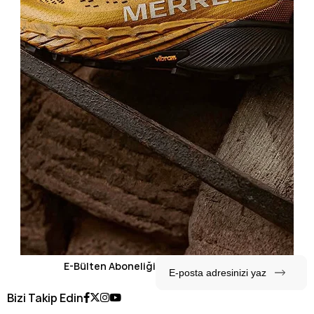
E-Bülten Aboneliği
Bizi Takip Edin