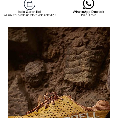
WhatsApp Destek
İade Garantisi
Bize Ulaşın
14 Gün içerisinde ücretsiz iade kolaylığı!