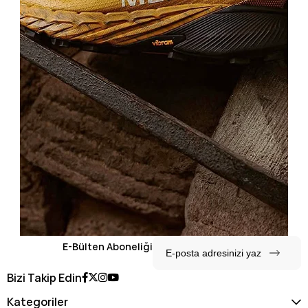
E-Bülten Aboneliği
Bizi Takip Edin
Kategoriler