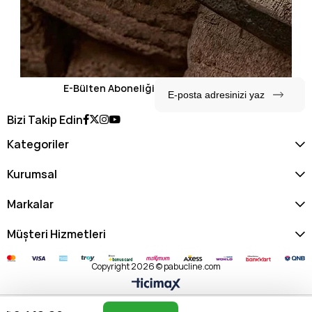
E-Bülten Aboneliği
Bizi Takip Edin
Kategoriler
Kurumsal
Markalar
Müşteri Hizmetleri
Copyright 2026 © pabucline.com