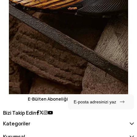
E-Bülten Aboneliği
Bizi Takip Edin
Kategoriler
Kurumsal