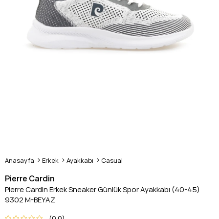
Anasayfa
Erkek
Ayakkabı
Casual
Pierre Cardin
Pierre Cardin Erkek Sneaker Günlük Spor Ayakkabı (40-45)
9302 M-BEYAZ
0.0