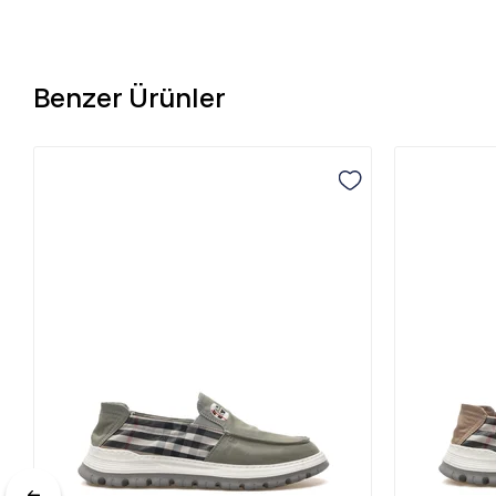
Benzer Ürünler