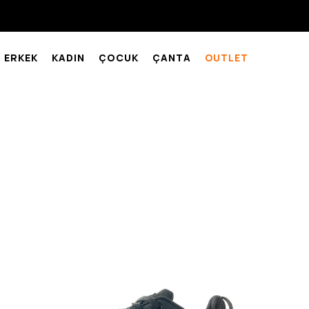
ERKEK
KADIN
ÇOCUK
ÇANTA
OUTLET