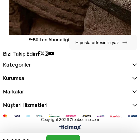
E-Bülten Aboneliği
Bizi Takip Edin
Kategoriler
Kurumsal
Markalar
Müşteri Hizmetleri
Copyright 2026 © pabucline.com