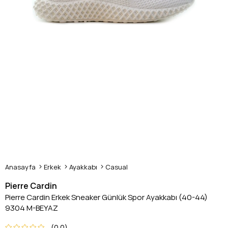
Anasayfa
Erkek
Ayakkabı
Casual
Pierre Cardin
Pierre Cardin Erkek Sneaker Günlük Spor Ayakkabı (40-44)
9304 M-BEYAZ
0.0