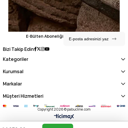
E-Bülten Aboneliği
Bizi Takip Edin
Kategoriler
Kurumsal
Markalar
Müşteri Hizmetleri
Copyright 2026 © pabucline.com