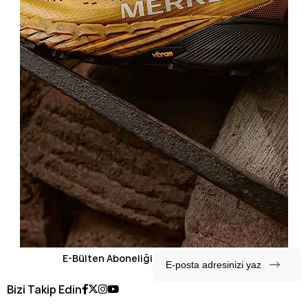
E-Bülten Aboneliği
Bizi Takip Edin