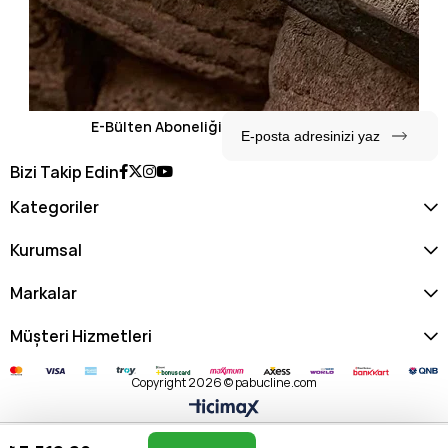
E-Bülten Aboneliği
Bizi Takip Edin
Kategoriler
Kurumsal
Markalar
Müşteri Hizmetleri
Copyright 2026 © pabucline.com