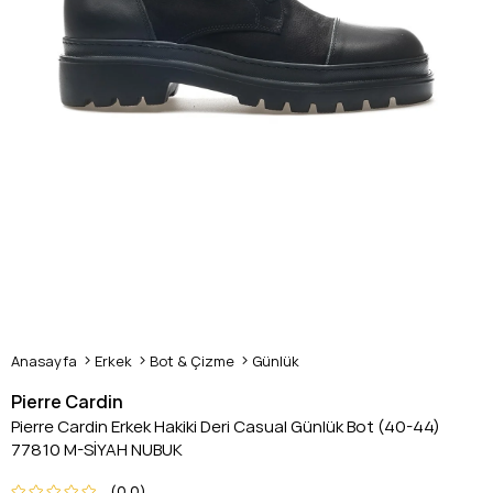
Anasayfa
Erkek
Bot & Çizme
Günlük
Pierre Cardin
Pierre Cardin Erkek Hakiki Deri Casual Günlük Bot (40-44)
77810 M-SİYAH NUBUK
0.0