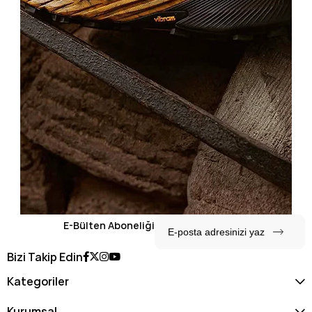
E-Bülten Aboneliği
Bizi Takip Edin
Kategoriler
Kurumsal