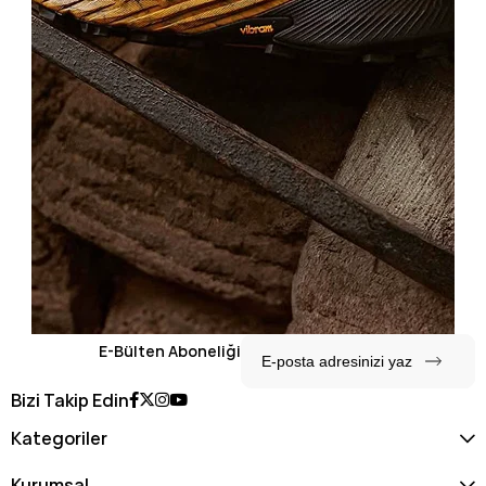
E-Bülten Aboneliği
Bizi Takip Edin
Kategoriler
Kurumsal