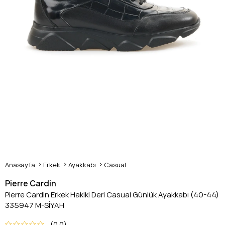
Anasayfa
Erkek
Ayakkabı
Casual
Pierre Cardin
Pierre Cardin Erkek Hakiki Deri Casual Günlük Ayakkabı (40-44)
335947 M-SİYAH
0.0