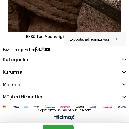
E-Bülten Aboneliği
Bizi Takip Edin
Kategoriler
Kurumsal
Markalar
Müşteri Hizmetleri
Copyright 2026 © pabucline.com