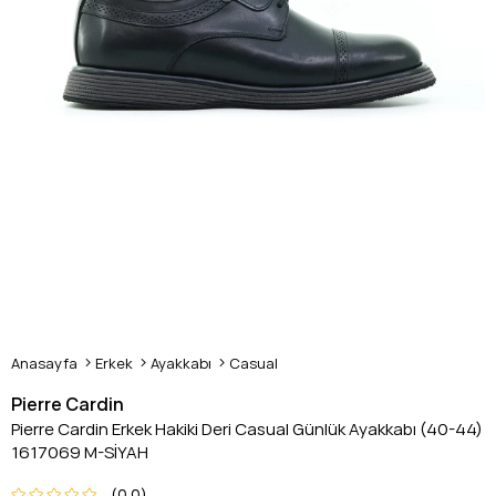
Anasayfa
Erkek
Ayakkabı
Casual
Pierre Cardin
Pierre Cardin Erkek Hakiki Deri Casual Günlük Ayakkabı (40-44)
1617069 M-SİYAH
0.0