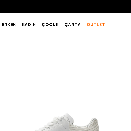
ERKEK
KADIN
ÇOCUK
ÇANTA
OUTLET