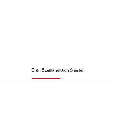
Ürün Özellikleri
Ürün Önerileri