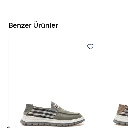
Benzer Ürünler