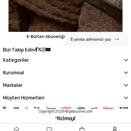
E-Bülten Aboneliği
Bizi Takip Edin
Kategoriler
Kurumsal
Markalar
Müşteri Hizmetleri
Copyright 2026 © pabucline.com