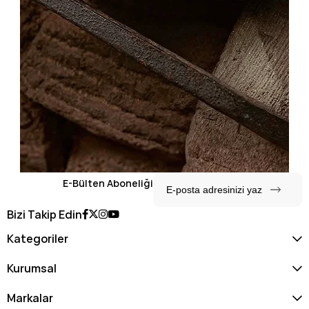
E-Bülten Aboneliği
Bizi Takip Edin
Kategoriler
Kurumsal
Markalar