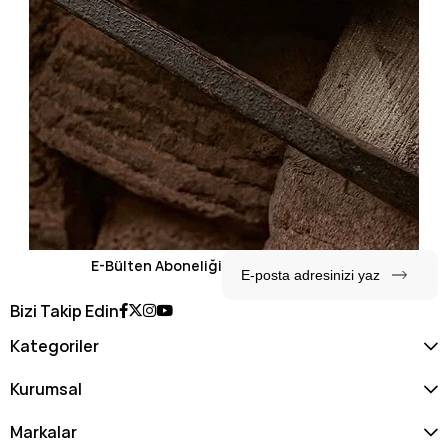
E-Bülten Aboneliği
Bizi Takip Edin
Kategoriler
Kurumsal
Markalar