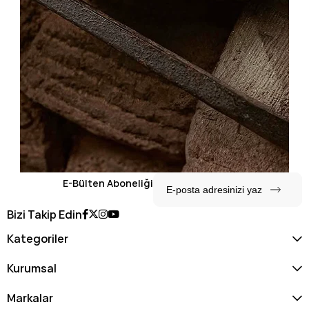
E-Bülten Aboneliği
Bizi Takip Edin
Kategoriler
Kurumsal
Markalar