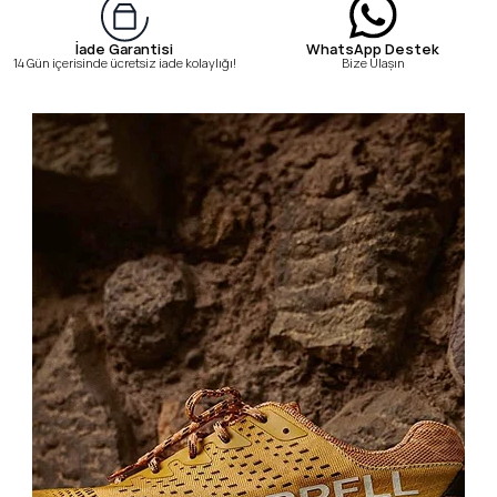
WhatsApp Destek
İade Garantisi
Bize Ulaşın
14 Gün içerisinde ücretsiz iade kolaylığı!