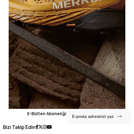
E-Bülten Aboneliği
Bizi Takip Edin