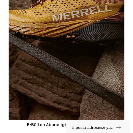
E-Bülten Aboneliği