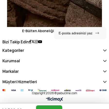
E-Bülten Aboneliği
Bizi Takip Edin
Kategoriler
Kurumsal
Markalar
Müşteri Hizmetleri
Copyright 2026 © pabucline.com