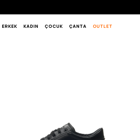
ERKEK
KADIN
ÇOCUK
ÇANTA
OUTLET