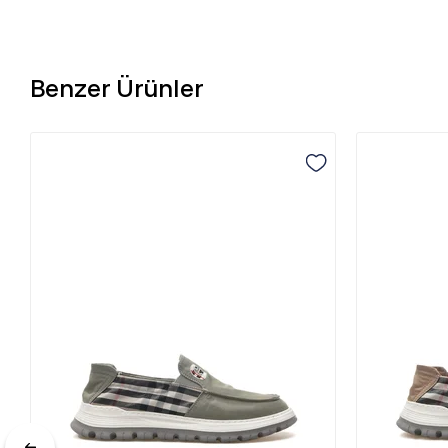
Benzer Ürünler